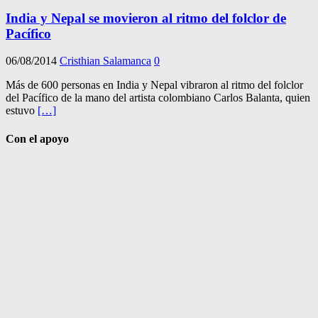
India y Nepal se movieron al ritmo del folclor de
Pacífico
06/08/2014
Cristhian Salamanca
0
Más de 600 personas en India y Nepal vibraron al ritmo del folclor
del Pacífico de la mano del artista colombiano Carlos Balanta, quien
estuvo
[…]
Con el apoyo