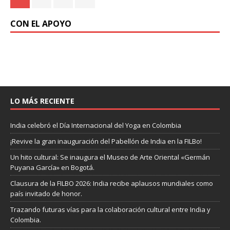
CON EL APOYO
LO MÁS RECIENTE
India celebró el Día Internacional del Yoga en Colombia
¡Revive la gran inauguración del Pabellón de India en la FILBo!
Un hito cultural: Se inaugura el Museo de Arte Oriental «Germán
Puyana García» en Bogotá.
Clausura de la FILBO 2026: India recibe aplausos mundiales como
país invitado de honor.
Trazando futuras vías para la colaboración cultural entre India y
Colombia.