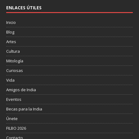
ENLACES ÚTILES
Inicio
Blog
Artes
Cultura
Mitología
Curiosas
Vida
Amigos de India
Eventos
Becas para la India
Únete
FILBO 2026
Contacto