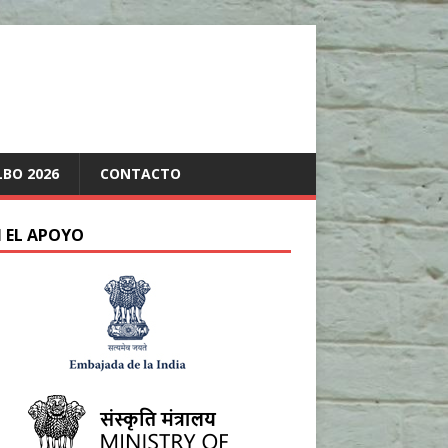
LBO 2026
CONTACTO
 EL APOYO