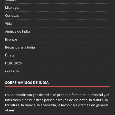
Mitología
Curiosas
Vida
Amigos de India
Eventos
Becas para la India
Únete
FILBO 2026
Contacto
SOBRE AMIGOS DE INDIA
La Asociación Amigos de India se propone fomentar la amistad y el
intercambio de nuestros países a través de las artes, la cultura, la
literatura, la ciencia, la academía, la tecnología y temas en general.
+Leer