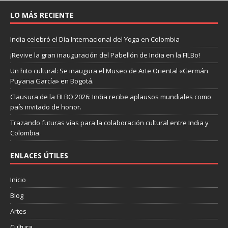
LO MÁS RECIENTE
India celebró el Día Internacional del Yoga en Colombia
¡Revive la gran inauguración del Pabellón de India en la FILBo!
Un hito cultural: Se inaugura el Museo de Arte Oriental «Germán
Puyana García» en Bogotá.
Clausura de la FILBO 2026: India recibe aplausos mundiales como
país invitado de honor.
Trazando futuras vías para la colaboración cultural entre India y
Colombia.
ENLACES ÚTILES
Inicio
Blog
Artes
Cultura