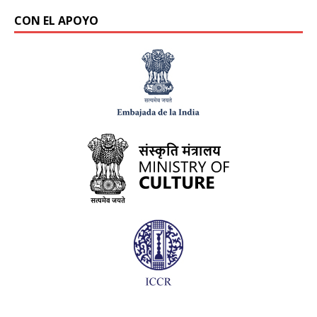
CON EL APOYO