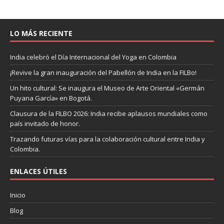
LO MÁS RECIENTE
India celebró el Día Internacional del Yoga en Colombia
¡Revive la gran inauguración del Pabellón de India en la FILBo!
Un hito cultural: Se inaugura el Museo de Arte Oriental «Germán
Puyana García» en Bogotá.
Clausura de la FILBO 2026: India recibe aplausos mundiales como
país invitado de honor.
Trazando futuras vías para la colaboración cultural entre India y
Colombia.
ENLACES ÚTILES
Inicio
Blog