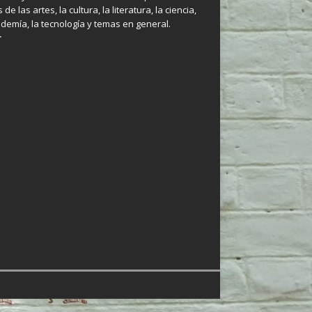
 de las artes, la cultura, la literatura, la ciencia,
ademía, la tecnología y temas en general.
r