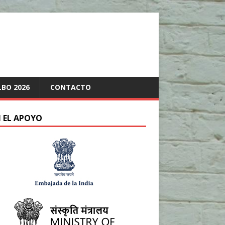
LBO 2026
CONTACTO
 EL APOYO