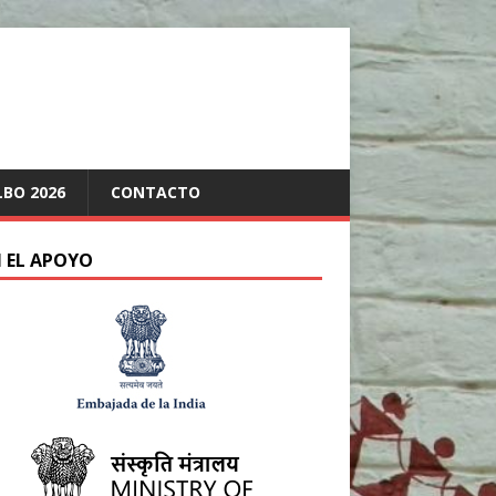
LBO 2026
CONTACTO
 EL APOYO