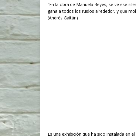
“En la obra de Manuela Reyes, se ve ese silenc
gana a todos los ruidos alrededor, y que mo
(Andrés Gaitán)
Es una exhibición que ha sido instalada en el