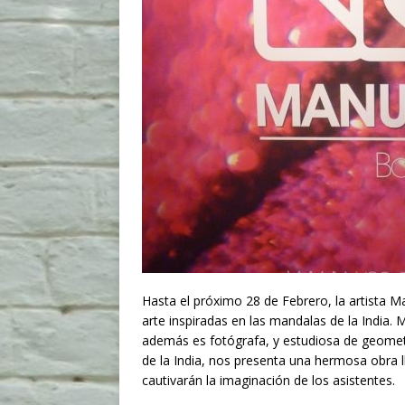
Hasta el próximo 28 de Febrero, la artista M
arte inspiradas en las mandalas de la India
además es fotógrafa, y estudiosa de geometr
de la India, nos presenta una hermosa obra 
cautivarán la imaginación de los asistentes.