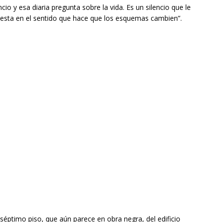
io y esa diaria pregunta sobre la vida. Es un silencio que le
lesta en el sentido que hace que los esquemas cambien”.
 séptimo piso, que aún parece en obra negra, del edificio