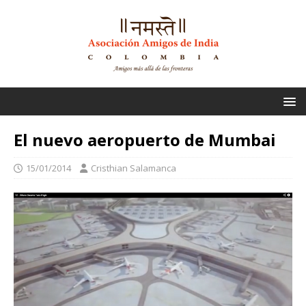
El nuevo aeropuerto de Mumbai
15/01/2014
Cristhian Salamanca