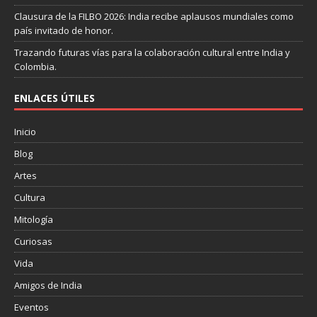
Clausura de la FILBO 2026: India recibe aplausos mundiales como
país invitado de honor.
Trazando futuras vías para la colaboración cultural entre India y
Colombia.
ENLACES ÚTILES
Inicio
Blog
Artes
Cultura
Mitología
Curiosas
Vida
Amigos de India
Eventos