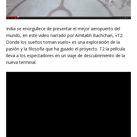
India se enorgullece de presentar el mejor aeropuerto del
mundo, en este video narrado por Amitabh Bachchan, «T2:
Donde los sueños toman vuelo» es una exploración de la
pasión y la filosofía que ha guiado el proyecto. T2 la película
lleva a los espectadores en un viaje de descubrimiento de la
nueva terminal.