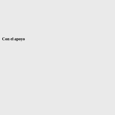
Con el apoyo