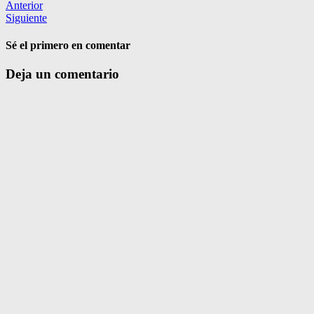
Anterior
Siguiente
Sé el primero en comentar
Deja un comentario