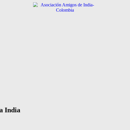
a India