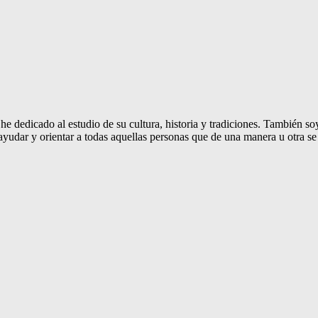
e dedicado al estudio de su cultura, historia y tradiciones. También soy 
ayudar y orientar a todas aquellas personas que de una manera u otra se 