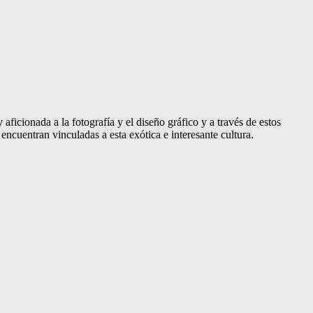
aficionada a la fotografía y el diseño gráfico y a través de estos
encuentran vinculadas a esta exótica e interesante cultura.