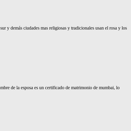
sur y demás ciudades mas religiosas y tradicionales usan el rosa y los
ombre de la esposa es un certificado de matrimonio de mumbai, lo