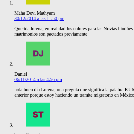
Maha Devi Mathyam
30/12/2014 a las 11:50 pm
Querida lorena, en realidad los colores para las Novias hindúes 
matrimonios son pactados previamente
Daniel
06/11/2014 a las 4:56 pm
hola buen día Lorena, una preguta que significa la palabra KU
anterior porque estoy haciendo un tramite migratorio en México