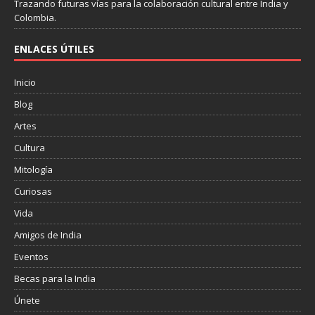
Trazando futuras vías para la colaboración cultural entre India y
Colombia.
ENLACES ÚTILES
Inicio
Blog
Artes
Cultura
Mitología
Curiosas
Vida
Amigos de India
Eventos
Becas para la India
Únete