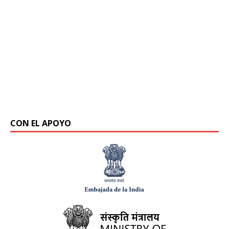
CON EL APOYO