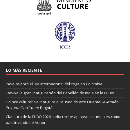
LO MÁS RECIENTE
India celebró el Día Internacional del Yoga en Colombia
¡Revive la gran inauguración del Pabellón de India en la FILBo!
Un hito cultural: Se inaugura el Museo de Arte Oriental «Germán
Puyana García» en Bogotá.
Clausura de la FILBO 2026: India recibe aplausos mundiales como
país invitado de honor.