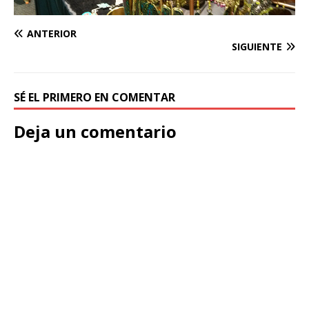
ANTERIOR
SIGUIENTE
SÉ EL PRIMERO EN COMENTAR
Deja un comentario