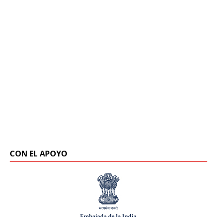
CON EL APOYO