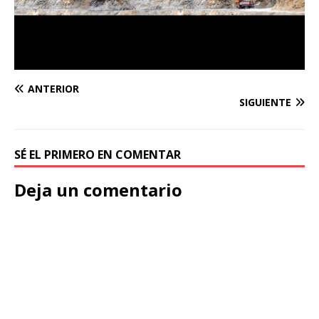
ANTERIOR
SIGUIENTE
SÉ EL PRIMERO EN COMENTAR
Deja un comentario