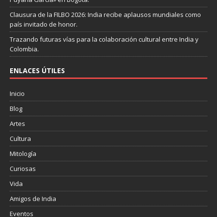
Clausura de la FILBO 2026: India recibe aplausos mundiales como
país invitado de honor.
Trazando futuras vías para la colaboración cultural entre India y
Colombia.
ENLACES ÚTILES
Inicio
Blog
Artes
Cultura
Mitología
Curiosas
Vida
Amigos de India
Eventos