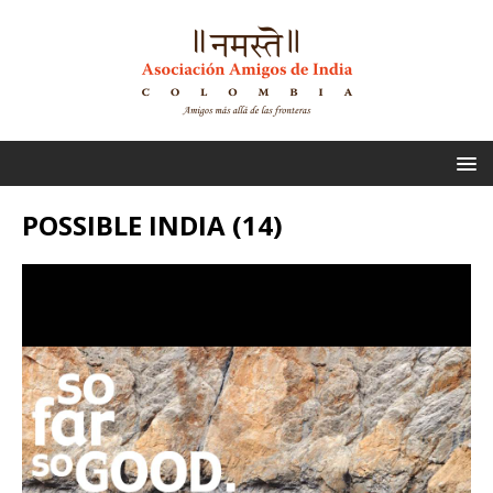
POSSIBLE INDIA (14)