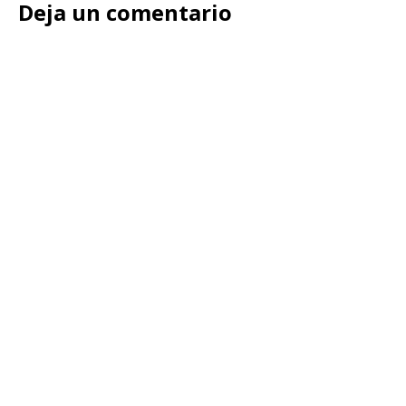
Deja un comentario