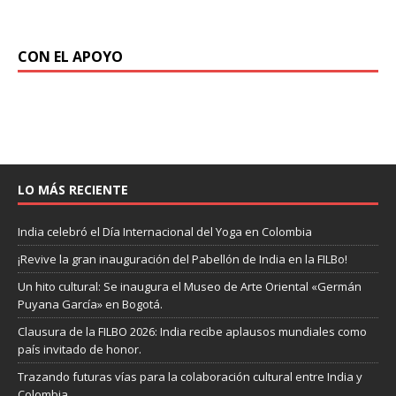
CON EL APOYO
LO MÁS RECIENTE
India celebró el Día Internacional del Yoga en Colombia
¡Revive la gran inauguración del Pabellón de India en la FILBo!
Un hito cultural: Se inaugura el Museo de Arte Oriental «Germán
Puyana García» en Bogotá.
Clausura de la FILBO 2026: India recibe aplausos mundiales como
país invitado de honor.
Trazando futuras vías para la colaboración cultural entre India y
Colombia.