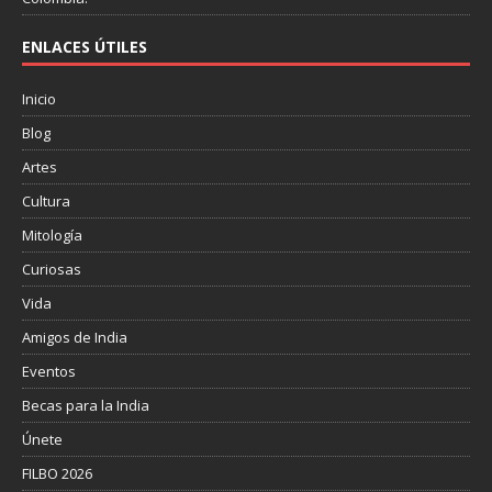
ENLACES ÚTILES
Inicio
Blog
Artes
Cultura
Mitología
Curiosas
Vida
Amigos de India
Eventos
Becas para la India
Únete
FILBO 2026