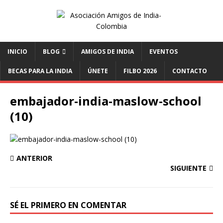
INICIO
BLOG
AMIGOS DE INDIA
EVENTOS
BECAS PARA LA INDIA
ÚNETE
FILBO 2026
CONTACTO
embajador-india-maslow-school
(10)
ANTERIOR
SIGUIENTE
SÉ EL PRIMERO EN COMENTAR