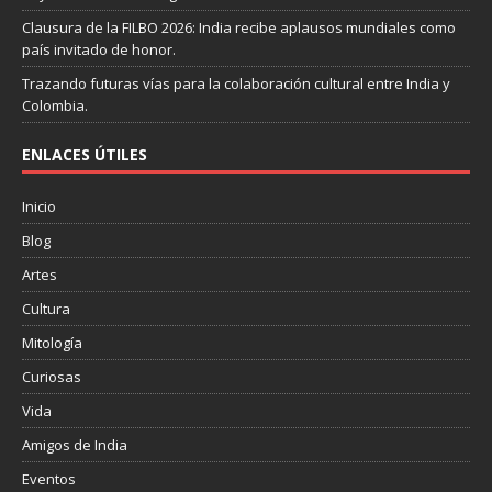
Clausura de la FILBO 2026: India recibe aplausos mundiales como
país invitado de honor.
Trazando futuras vías para la colaboración cultural entre India y
Colombia.
ENLACES ÚTILES
Inicio
Blog
Artes
Cultura
Mitología
Curiosas
Vida
Amigos de India
Eventos