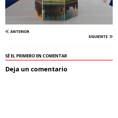
ANTERIOR
SIGUIENTE
SÉ EL PRIMERO EN COMENTAR
Deja un comentario