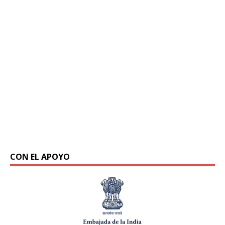
CON EL APOYO