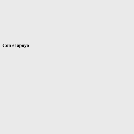
Con el apoyo