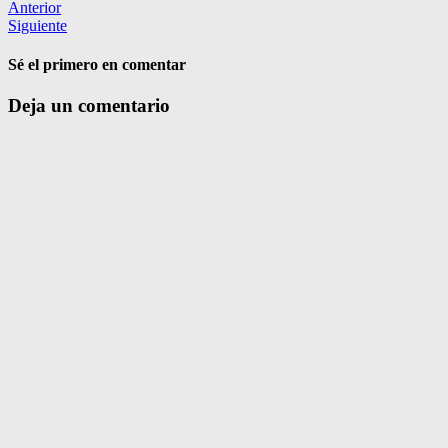
Anterior
Siguiente
Sé el primero en comentar
Deja un comentario