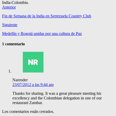
India-Colombia.
Anterior
Fin de Semana de la India en Serrezuela Country Club
Siguiente
Medellín y Bogotá unidas por una cultura de Paz
1 comentario
Narender
23/07/2012 a las 9:44 am
Thanks for sharing. It was a great pleasure meeting his
excellency and the Colombian delegation in one of our
restaurant Zambar.
Los comentarios están cerrados.