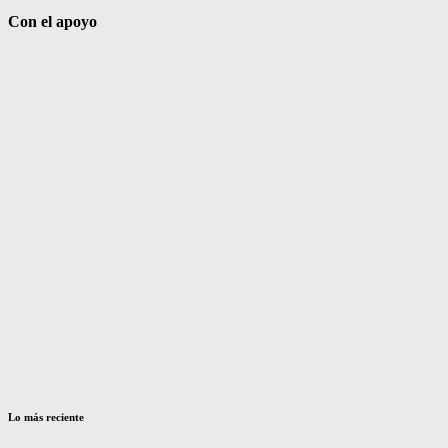
Con el apoyo
Lo más reciente