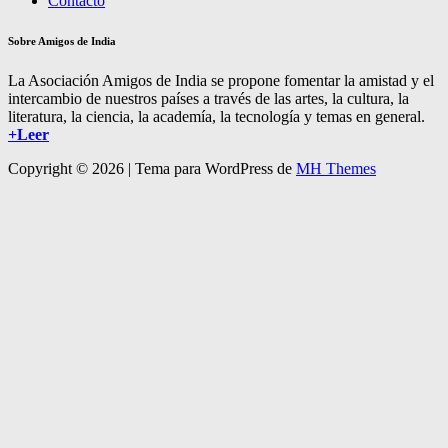
Contacto
Sobre Amigos de India
La Asociación Amigos de India se propone fomentar la amistad y el
intercambio de nuestros países a través de las artes, la cultura, la
literatura, la ciencia, la academía, la tecnología y temas en general.
+Leer
Copyright © 2026 | Tema para WordPress de
MH Themes