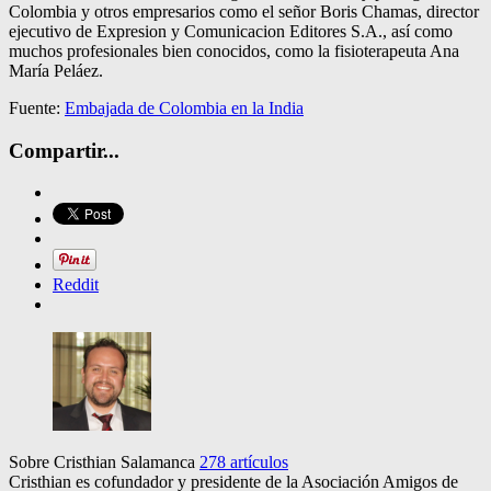
Colombia y otros empresarios como el señor Boris Chamas, director
ejecutivo de Expresion y Comunicacion Editores S.A., así como
muchos profesionales bien conocidos, como la fisioterapeuta Ana
María Peláez.
Fuente:
Embajada de Colombia en la India
Compartir...
Reddit
Sobre Cristhian Salamanca
278 artículos
Cristhian es cofundador y presidente de la Asociación Amigos de