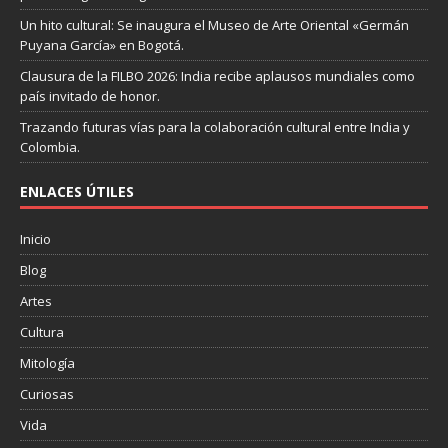
Un hito cultural: Se inaugura el Museo de Arte Oriental «Germán
Puyana García» en Bogotá.
Clausura de la FILBO 2026: India recibe aplausos mundiales como
país invitado de honor.
Trazando futuras vías para la colaboración cultural entre India y
Colombia.
ENLACES ÚTILES
Inicio
Blog
Artes
Cultura
Mitología
Curiosas
Vida