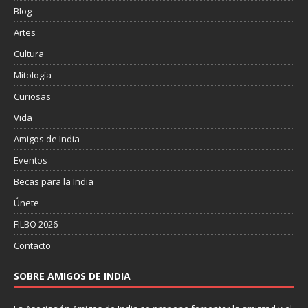
Blog
Artes
Cultura
Mitología
Curiosas
Vida
Amigos de India
Eventos
Becas para la India
Únete
FILBO 2026
Contacto
SOBRE AMIGOS DE INDIA