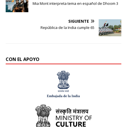
Mia Mont interpreta tema en español de Dhoom 3
SIGUIENTE
República de la India cumple 65
CON EL APOYO