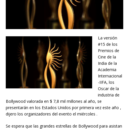
La versión
#15 de los
Premios de
Cine de la
India de la
Academia
Internacional
-IIFA, los
Oscar de la
industria de
Bollywood valorada en $ 7,8 mil millones al año, se
presentarán en los Estados Unidos por primera vez este año ,
dijero los organizadores del evento el miércoles .
Se espera que las grandes estrellas de Bollywood para asistan