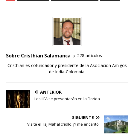
Sobre Cristhian Salamanca
278 artículos
Cristhian es cofundador y presidente de la Asociación Amigos
de India-Colombia.
ANTERIOR
Los IIFA se presentarán en la Florida
SIGUIENTE
Visité el Taj Mahal criollo. ¡Y me encantó!