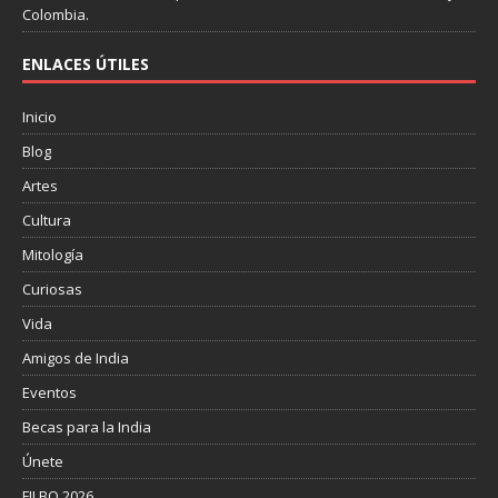
Colombia.
ENLACES ÚTILES
Inicio
Blog
Artes
Cultura
Mitología
Curiosas
Vida
Amigos de India
Eventos
Becas para la India
Únete
FILBO 2026