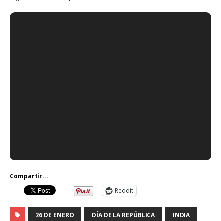
Compartir...
Reddit
26 DE ENERO
DÍA DE LA REPÚBLICA
INDIA