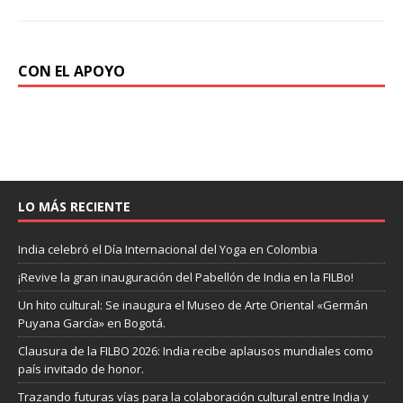
CON EL APOYO
LO MÁS RECIENTE
India celebró el Día Internacional del Yoga en Colombia
¡Revive la gran inauguración del Pabellón de India en la FILBo!
Un hito cultural: Se inaugura el Museo de Arte Oriental «Germán
Puyana García» en Bogotá.
Clausura de la FILBO 2026: India recibe aplausos mundiales como
país invitado de honor.
Trazando futuras vías para la colaboración cultural entre India y