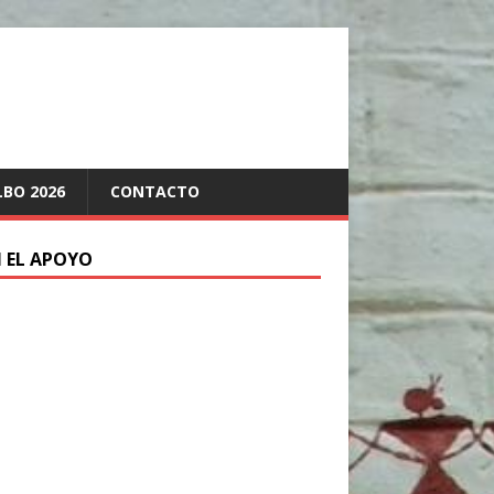
LBO 2026
CONTACTO
 EL APOYO