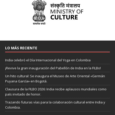
LO MÁS RECIENTE
India celebró el Día Internacional del Yoga en Colombia
¡Revive la gran inauguración del Pabellón de India en la FILBo!
Un hito cultural: Se inaugura el Museo de Arte Oriental «Germán
Puyana García» en Bogotá.
Clausura de la FILBO 2026: India recibe aplausos mundiales como
país invitado de honor.
Trazando futuras vías para la colaboración cultural entre India y
Colombia.