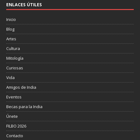
ENLACES ÚTILES
Inicio
Blog
Artes
Cultura
Mitología
Curiosas
Vida
Amigos de India
Eventos
Becas para la India
Únete
FILBO 2026
Contacto