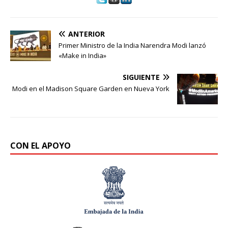
ANTERIOR
Primer Ministro de la India Narendra Modi lanzó
«Make in India»
SIGUIENTE
Modi en el Madison Square Garden en Nueva York
CON EL APOYO