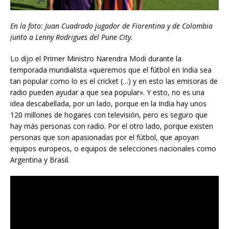
En la foto: Juan Cuadrado jugador de Fiorentina y de Colombia
junto a Lenny Rodrigues del Pune City.
Lo dijo el Primer Ministro Narendra Modi durante la
temporada mundialista «queremos que el fútbol en India sea
tan popular como lo es el cricket (…) y en esto las emisoras de
radio pueden ayudar a que sea popular». Y esto, no es una
idea descabellada, por un lado, porque en la India hay unos
120 millones de hogares con televisión, pero es seguro que
hay más personas con radio. Por el otro lado, porque existen
personas que son apasionadas por el fútbol, que apoyan
equipos europeos, o equipos de selecciones nacionales como
Argentina y Brasil.