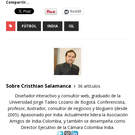
Compartir...
Reddit
FÚTBOL
INDIA
ISL
Sobre Cristhian Salamanca
36 artículos
Diseñador interactivo y consultor web, graduado de la
Universidad Jorge Tadeo Lozano de Bogotá. Conferencista,
profesor, ilustrador, consultor de negocios y bloguero (desde
2005). Apasionado por India. Actualmente lidera la Asociación
Amigos de India-Colombia, y también se desempeña como
Director Ejecutivo de la Cámara Colombia India.