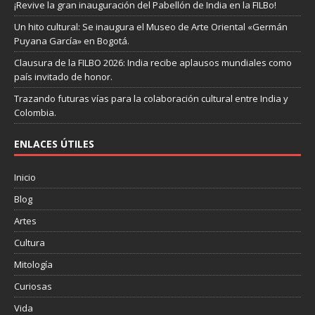
¡Revive la gran inauguración del Pabellón de India en la FILBo!
Un hito cultural: Se inaugura el Museo de Arte Oriental «Germán
Puyana García» en Bogotá.
Clausura de la FILBO 2026: India recibe aplausos mundiales como
país invitado de honor.
Trazando futuras vías para la colaboración cultural entre India y
Colombia.
ENLACES ÚTILES
Inicio
Blog
Artes
Cultura
Mitología
Curiosas
Vida