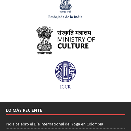
LO MÁS RECIENTE
India celebró el Día Internacional del Yoga en Colombia