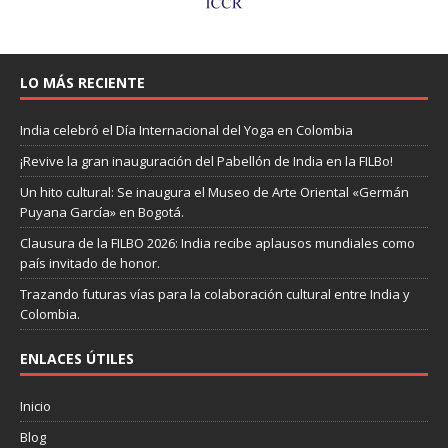
LO MÁS RECIENTE
India celebró el Día Internacional del Yoga en Colombia
¡Revive la gran inauguración del Pabellón de India en la FILBo!
Un hito cultural: Se inaugura el Museo de Arte Oriental «Germán
Puyana García» en Bogotá.
Clausura de la FILBO 2026: India recibe aplausos mundiales como
país invitado de honor.
Trazando futuras vías para la colaboración cultural entre India y
Colombia.
ENLACES ÚTILES
Inicio
Blog