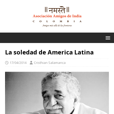
La soledad de America Latina
17/04/2014
Cristhian Salamanca