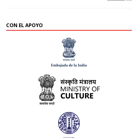
CON EL APOYO