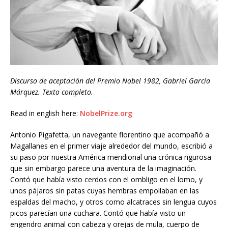
Discurso de aceptación del Premio Nobel 1982, Gabriel García
Márquez. Texto completo.
Read in english here:
NobelPrize.org
Antonio Pigafetta, un navegante florentino que acompañó a
Magallanes en el primer viaje alrededor del mundo, escribió a
su paso por nuestra América meridional una crónica rigurosa
que sin embargo parece una aventura de la imaginación.
Contó que había visto cerdos con el ombligo en el lomo, y
unos pájaros sin patas cuyas hembras empollaban en las
espaldas del macho, y otros como alcatraces sin lengua cuyos
picos parecían una cuchara. Contó que había visto un
engendro animal con cabeza y orejas de mula, cuerpo de