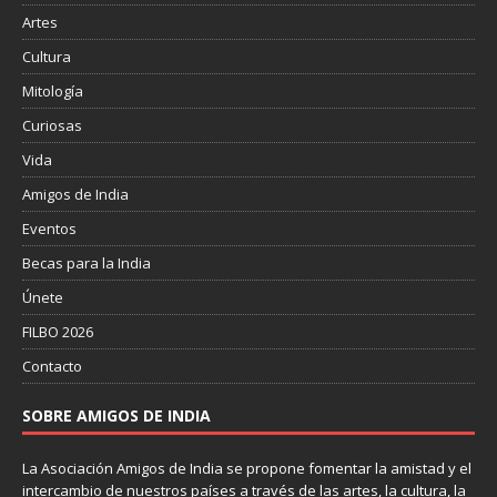
Artes
Cultura
Mitología
Curiosas
Vida
Amigos de India
Eventos
Becas para la India
Únete
FILBO 2026
Contacto
SOBRE AMIGOS DE INDIA
La Asociación Amigos de India se propone fomentar la amistad y el
intercambio de nuestros países a través de las artes, la cultura, la