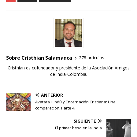
Sobre Cristhian Salamanca
278 artículos
Cristhian es cofundador y presidente de la Asociación Amigos
de India-Colombia.
ANTERIOR
Avatara Hindú y Encarnación Cristiana: Una
comparación. Parte 4.
SIGUIENTE
El primer beso en la India