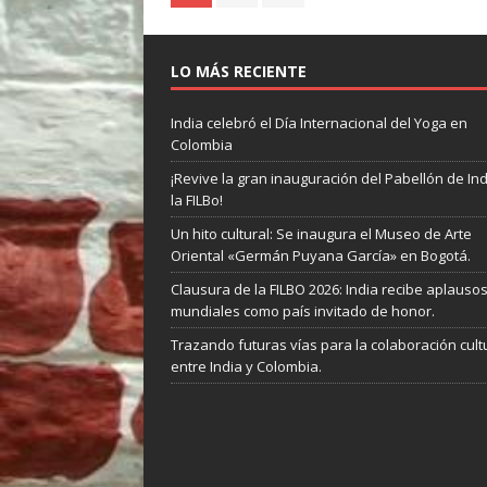
LO MÁS RECIENTE
India celebró el Día Internacional del Yoga en
Colombia
¡Revive la gran inauguración del Pabellón de In
la FILBo!
Un hito cultural: Se inaugura el Museo de Arte
Oriental «Germán Puyana García» en Bogotá.
Clausura de la FILBO 2026: India recibe aplauso
mundiales como país invitado de honor.
Trazando futuras vías para la colaboración cult
entre India y Colombia.