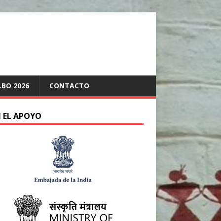
LBO 2026
CONTACTO
 EL APOYO