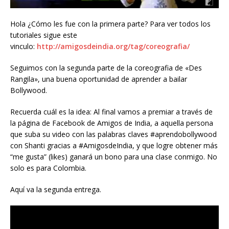
Hola ¿Cómo les fue con la primera parte? Para ver todos los
tutoriales sigue este
vinculo:
http://amigosdeindia.org/tag/coreografia/
Seguimos con la segunda parte de la coreografia de «Des
Rangila», una buena oportunidad de aprender a bailar
Bollywood.
Recuerda cuál es la idea: Al final vamos a premiar a través de
la página de Facebook de Amigos de India, a aquella persona
que suba su video con las palabras claves #aprendobollywood
con Shanti gracias a #AmigosdeIndia, y que logre obtener más
“me gusta” (likes) ganará un bono para una clase conmigo. No
solo es para Colombia.
Aquí va la segunda entrega.