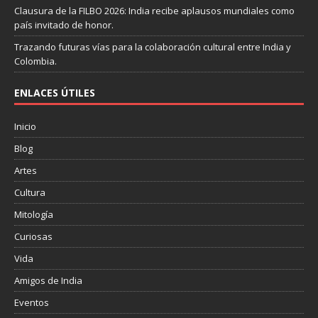
Clausura de la FILBO 2026: India recibe aplausos mundiales como
país invitado de honor.
Trazando futuras vías para la colaboración cultural entre India y
Colombia.
ENLACES ÚTILES
Inicio
Blog
Artes
Cultura
Mitología
Curiosas
Vida
Amigos de India
Eventos