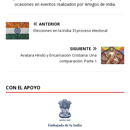
ocasiones en eventos realizados por Amigos de India.
ANTERIOR
Elecciones en la India: El proceso electoral
SIGUIENTE
Avatara Hindú y Encarnación Cristiana: Una
comparación. Parte 1
CON EL APOYO