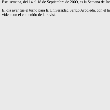
Ésta semana, del 14 al 18 de Septiembre de 2009, es la Semana de Ind
El día ayer fue el turno para la Universidad Sergio Arboleda, con el 
video con el contenido de la revista.