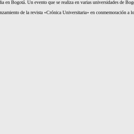
ia en Bogotá. Un evento que se realiza en varias universidades de Bog
lanzamiento de la revista «Crónica Universitaria» en conmemoración a l