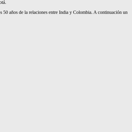
otá.
os 50 años de la relaciones entre India y Colombia. A continuación un