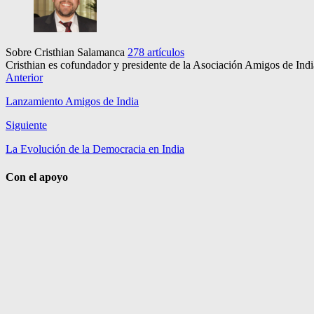
Sobre Cristhian Salamanca
278 artículos
Cristhian es cofundador y presidente de la Asociación Amigos de Ind
Anterior
Lanzamiento Amigos de India
Siguiente
La Evolución de la Democracia en India
Con el apoyo