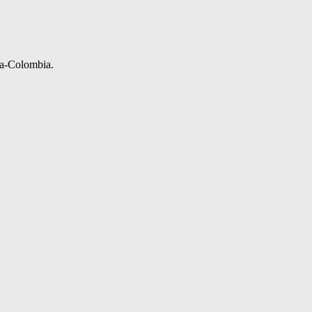
ia-Colombia.