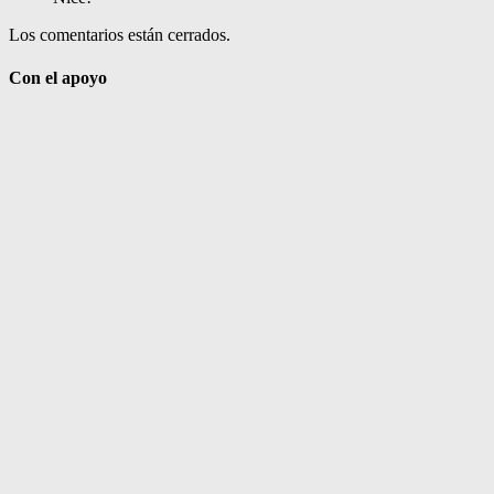
Los comentarios están cerrados.
Con el apoyo