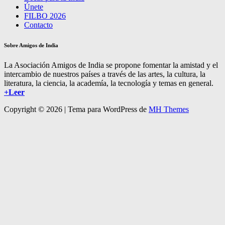
Únete
FILBO 2026
Contacto
Sobre Amigos de India
La Asociación Amigos de India se propone fomentar la amistad y el
intercambio de nuestros países a través de las artes, la cultura, la
literatura, la ciencia, la academía, la tecnología y temas en general.
+Leer
Copyright © 2026 | Tema para WordPress de
MH Themes