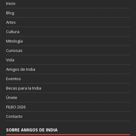
Inicio
Blog
Artes
Cultura
Mitología
Curiosas
Vida
Amigos de India
Eventos
Becas para la India
Únete
FILBO 2026
Contacto
SOBRE AMIGOS DE INDIA