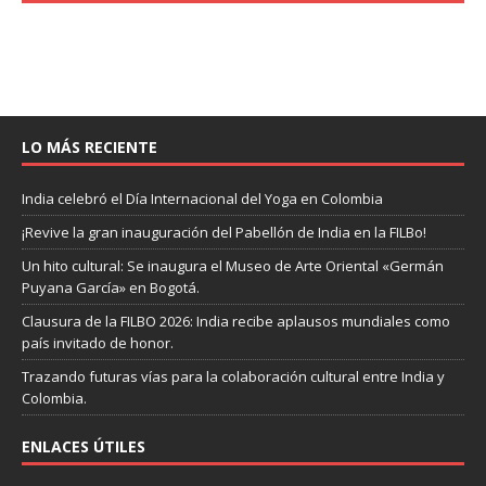
LO MÁS RECIENTE
India celebró el Día Internacional del Yoga en Colombia
¡Revive la gran inauguración del Pabellón de India en la FILBo!
Un hito cultural: Se inaugura el Museo de Arte Oriental «Germán
Puyana García» en Bogotá.
Clausura de la FILBO 2026: India recibe aplausos mundiales como
país invitado de honor.
Trazando futuras vías para la colaboración cultural entre India y
Colombia.
ENLACES ÚTILES