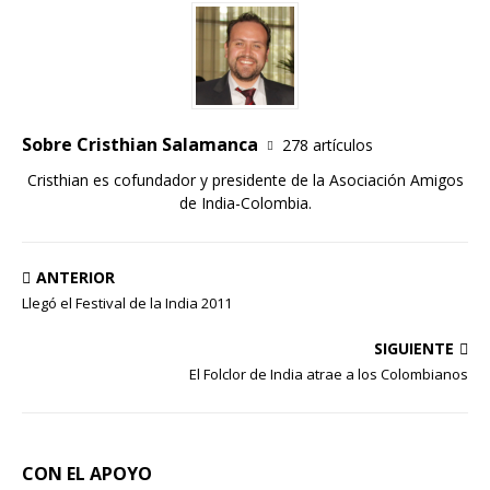
Sobre Cristhian Salamanca
278 artículos
Cristhian es cofundador y presidente de la Asociación Amigos
de India-Colombia.
ANTERIOR
Llegó el Festival de la India 2011
SIGUIENTE
El Folclor de India atrae a los Colombianos
CON EL APOYO