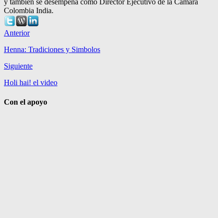
y también se desempeña como Director Ejecutivo de la Cámara
Colombia India.
Anterior
Henna: Tradiciones y Simbolos
Siguiente
Holi hai! el video
Con el apoyo