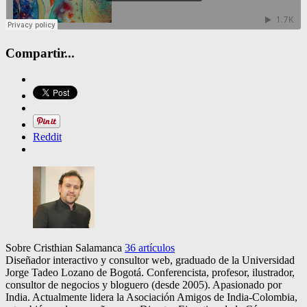
Compartir...
Reddit
Sobre Cristhian Salamanca
36 artículos
Diseñador interactivo y consultor web, graduado de la Universidad
Jorge Tadeo Lozano de Bogotá. Conferencista, profesor, ilustrador,
consultor de negocios y bloguero (desde 2005). Apasionado por
India. Actualmente lidera la Asociación Amigos de India-Colombia,