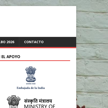
LBO 2026
CONTACTO
 EL APOYO