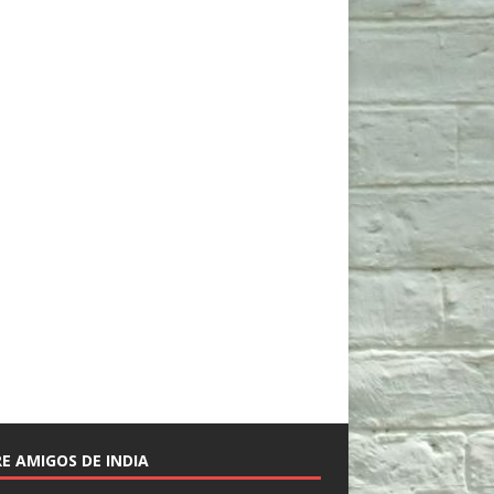
E AMIGOS DE INDIA