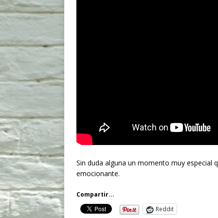
Sin duda alguna un momento muy especial qu
emocionante.
Compartir...
Reddit