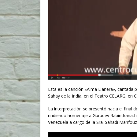
Esta es la canción «Alma Llanera», cantada
Sahay de la India, en el Teatro CELARG, en C
La interpretación se presentó hacia el final 
rindiendo homenaje a Gurudev Rabindranath T
Venezuela a cargo de la Sra. Sahadi Mahfouz