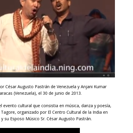
 por César Augusto Pastrán de Venezuela y Anjani Kumar
aracas (Venezuela), el 30 de junio de 2013.
del evento cultural que consistia en música, danza y poesía,
agore, organizado por El Centro Cultural de la India en
 y su Esposo Músico Sr. César Augusto Pastrán.