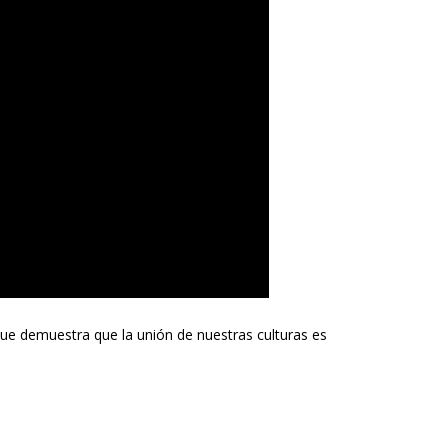
e demuestra que la unión de nuestras culturas es