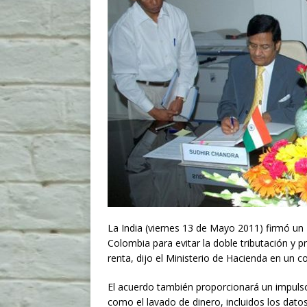
La India (viernes 13 de Mayo 2011) firmó un
Colombia para evitar la doble tributación y p
renta, dijo el Ministerio de Hacienda en un 
El acuerdo también proporcionará un impulso e
como el lavado de dinero, incluidos los dat