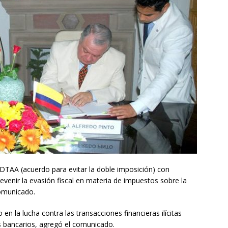
 DTAA (acuerdo para evitar la doble imposición) con
revenir la evasión fiscal en materia de impuestos sobre la
comunicado.
n la lucha contra las transacciones financieras ilícitas
os bancarios, agregó el comunicado.