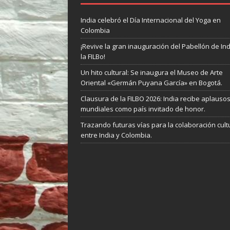
India celebró el Día Internacional del Yoga en
Colombia
¡Revive la gran inauguración del Pabellón de In
la FILBo!
Un hito cultural: Se inaugura el Museo de Arte
Oriental «Germán Puyana García» en Bogotá.
Clausura de la FILBO 2026: India recibe aplauso
mundiales como país invitado de honor.
Trazando futuras vías para la colaboración cult
entre India y Colombia.