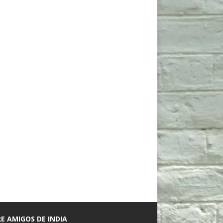
E AMIGOS DE INDIA