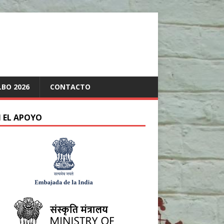
LBO 2026
CONTACTO
 EL APOYO