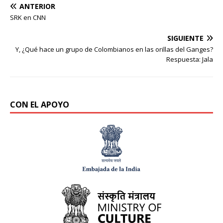
ANTERIOR
SRK en CNN
SIGUIENTE
Y, ¿Qué hace un grupo de Colombianos en las orillas del Ganges?
Respuesta: Jala
CON EL APOYO