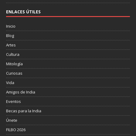
ENLACES ÚTILES
Inicio
Blog
Artes
Cultura
Mitología
Curiosas
Vida
Amigos de India
Eventos
Becas para la India
Únete
FILBO 2026