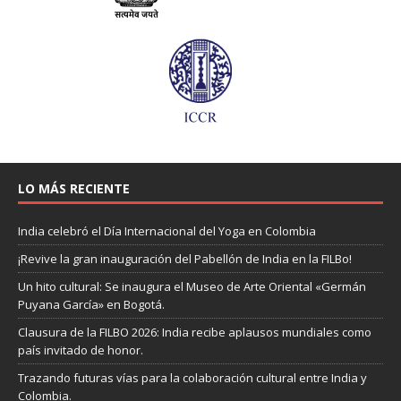
LO MÁS RECIENTE
India celebró el Día Internacional del Yoga en Colombia
¡Revive la gran inauguración del Pabellón de India en la FILBo!
Un hito cultural: Se inaugura el Museo de Arte Oriental «Germán
Puyana García» en Bogotá.
Clausura de la FILBO 2026: India recibe aplausos mundiales como
país invitado de honor.
Trazando futuras vías para la colaboración cultural entre India y
Colombia.