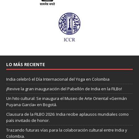
LO MÁS RECIENTE
India celebró el Día Internacional del Yoga en Colombia
¡Revive la gran inauguración del Pabellón de India en la FILBo!
Un hito cultural: Se inaugura el Museo de Arte Oriental «Germán
Puyana García» en Bogotá.
Clausura de la FILBO 2026: India recibe aplausos mundiales como
país invitado de honor.
Trazando futuras vías para la colaboración cultural entre India y
Colombia.