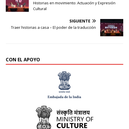
Historias en movimiento: Actuación y Expresión
Cultural
SIGUIENTE
Traer historias a casa – El poder de la traducción
CON EL APOYO