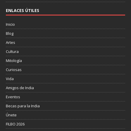
ENLACES ÚTILES
Inicio
Blog
Artes
Cultura
Mitología
Curiosas
Vida
Amigos de India
Eventos
Becas para la India
Únete
FILBO 2026