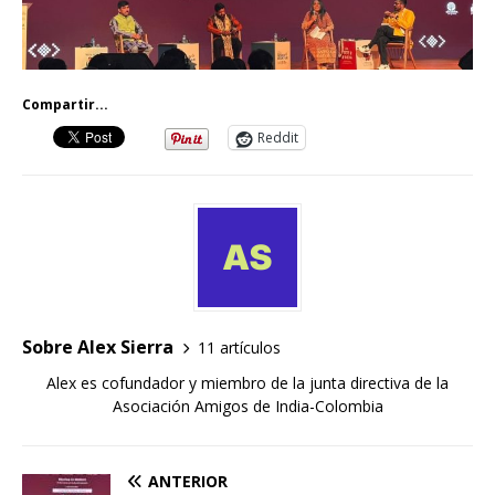
Compartir...
Reddit
Sobre Alex Sierra
11 artículos
Alex es cofundador y miembro de la junta directiva de la
Asociación Amigos de India-Colombia
ANTERIOR