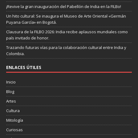
¡Revive la gran inauguración del Pabellón de India en la FILBo!
Un hito cultural: Se inaugura el Museo de Arte Oriental «Germán
Puyana García» en Bogotá.
Clausura de la FILBO 2026: India recibe aplausos mundiales como
país invitado de honor.
Trazando futuras vías para la colaboración cultural entre India y
Colombia.
ENLACES ÚTILES
Inicio
Blog
Artes
Cultura
Mitología
Curiosas