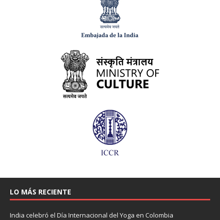
LO MÁS RECIENTE
India celebró el Día Internacional del Yoga en Colombia