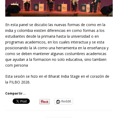
En esta panel se discutio las nuevas formas de como en la
india y colombia existen diferencias en como formas a los
estudiantes desde la primaria hasta la universidad o en
programas academicos, en los cuales interactua y se esta
posicionando la IA como una herramienta en la enseñanza y
como se deben mantener algunas costumbres academicas
que ayudan a la formacion no solo educativa, sino tambien
com persona
Esta sesión se hizo en el Bharat India Stage en el corazón de
la FILBO 2026.
Compartir...
Reddit