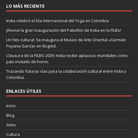
LO MÁS RECIENTE
India celebró el Día Internacional del Yoga en Colombia
¡Revive la gran inauguración del Pabellón de India en la FILBo!
Un hito cultural: Se inaugura el Museo de Arte Oriental «Germán
Puyana García» en Bogotá.
Clausura de la FILBO 2026: India recibe aplausos mundiales como
país invitado de honor.
Trazando futuras vías para la colaboración cultural entre India y
Colombia.
ENLACES ÚTILES
Inicio
Blog
Artes
Cultura