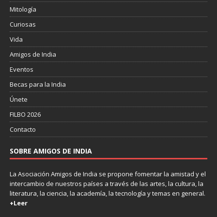
Mitología
Curiosas
Vida
Amigos de India
Eventos
Becas para la India
Únete
FILBO 2026
Contacto
SOBRE AMIGOS DE INDIA
La Asociación Amigos de India se propone fomentar la amistad y el
intercambio de nuestros países a través de las artes, la cultura, la
literatura, la ciencia, la academía, la tecnología y temas en general.
+Leer