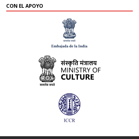
CON EL APOYO