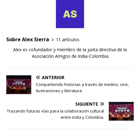
Sobre Alex Sierra
11 artículos
Alex es cofundador y miembro de la junta directiva de la
Asociación Amigos de India-Colombia
ANTERIOR
Compartiendo historias a través de medios: cine,
ilustraciones y literatura
SIGUIENTE
Trazando futuras vías para la colaboración cultural
entre India y Colombia.